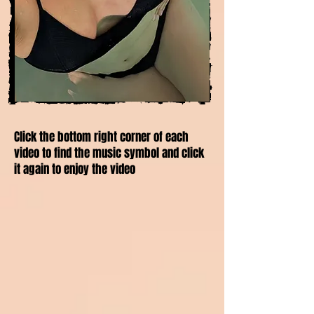
Click the bottom right corner of each
video to find the music symbol and click
it again to enjoy the video