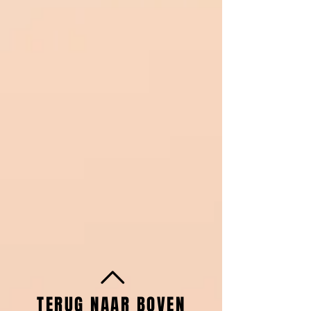
TERUG NAAR BOVEN