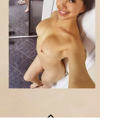
TERUG NAAR BOVEN