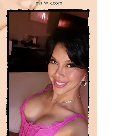
mit
Wix.com