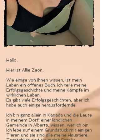
Hallo,
Hier ist Allie Zeon,
Wie einige von Ihnen wissen, ist mein
Leben ein offenes Buch. Ich teile meine
Erfolgsgeschichte und meine Kämpfe im
wirklichen Leben.
Es gibt viele Erfolgsgeschichten, aber ich
habe auch einige herausfordernde.
Ich bin ganz allein in Kanada und die Leute
in meinem Dorf, einer ländlichen
Gemeinde in Alberta, wissen, wer ich bin.
Ich lebe auf einem Grundstück mit einigen
Tieren und sie sind alle meine Haustiere.